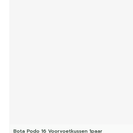
Bota Podo 16 Voorvoetkussen 1paar