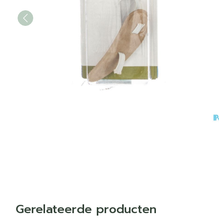
Gerelateerde producten