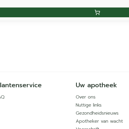
lantenservice
Uw apotheek
AQ
Over ons
Nuttige links
Gezondheidsnieuws
Apotheker van wacht