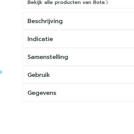
Bekijk alle producten van Bota
Beschrijving
Indicatie
Samenstelling
Gebruik
Gegevens