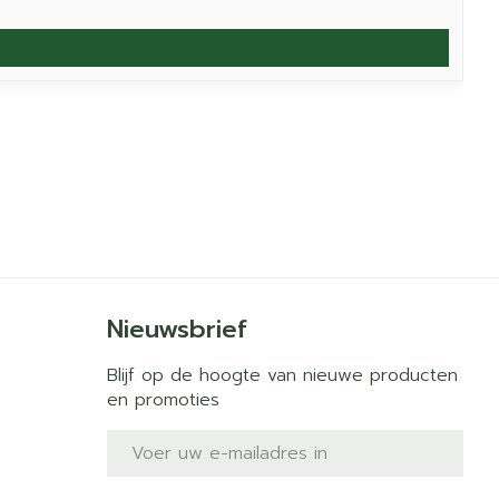
Nieuwsbrief
Blijf op de hoogte van nieuwe producten
en promoties
E-mail adres