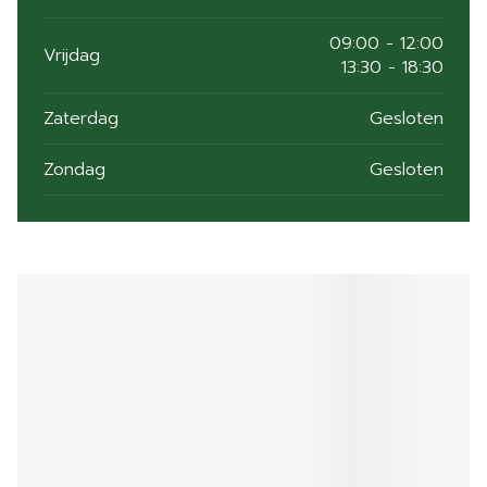
09:00 - 12:00
Vrijdag
13:30 - 18:30
Zaterdag
Gesloten
Zondag
Gesloten