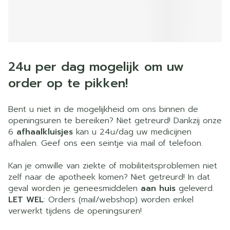
24u per dag mogelijk om uw
order op te pikken!
Bent u niet in de mogelijkheid om ons binnen de
openingsuren te bereiken? Niet getreurd! Dankzij onze
6
afhaalkluisjes
kan u 24u/dag uw medicijnen
afhalen. Geef ons een seintje via mail of telefoon.
Kan je omwille van ziekte of mobiliteitsproblemen niet
zelf naar de apotheek komen? Niet getreurd! In dat
geval worden je geneesmiddelen
aan huis
geleverd.
LET WEL
: Orders (mail/webshop) worden enkel
verwerkt tijdens de openingsuren!