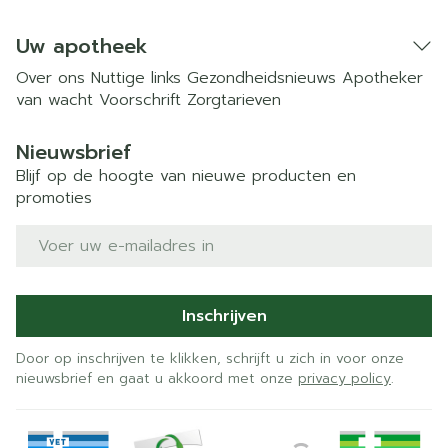
Uw apotheek
Over ons
Nuttige links
Gezondheidsnieuws
Apotheker
van wacht
Voorschrift
Zorgtarieven
Nieuwsbrief
Blijf op de hoogte van nieuwe producten en
promoties
E-mail adres
Inschrijven
Door op inschrijven te klikken, schrijft u zich in voor onze
nieuwsbrief en gaat u akkoord met onze
privacy policy
.