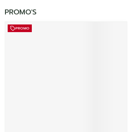
PROMO'S
PROMO