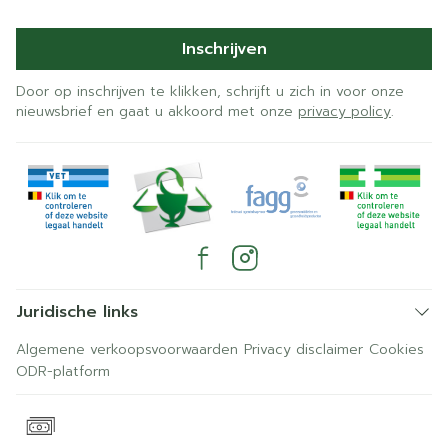
Inschrijven
Door op inschrijven te klikken, schrijft u zich in voor onze
nieuwsbrief en gaat u akkoord met onze
privacy policy
.
Juridische links
Algemene verkoopsvoorwaarden
Privacy disclaimer
Cookies
ODR-platform