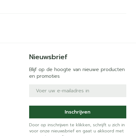
Nieuwsbrief
Blijf op de hoogte van nieuwe producten
en promoties
E-mail adres
Inschrijven
Door op inschrijven te klikken, schrijft u zich in
voor onze nieuwsbrief en gaat u akkoord met