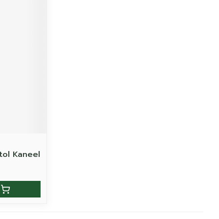
tol Kaneel