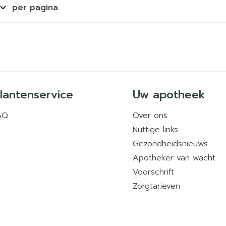
per pagina
lantenservice
Uw apotheek
AQ
Over ons
Nuttige links
Gezondheidsnieuws
Apotheker van wacht
Voorschrift
Zorgtarieven