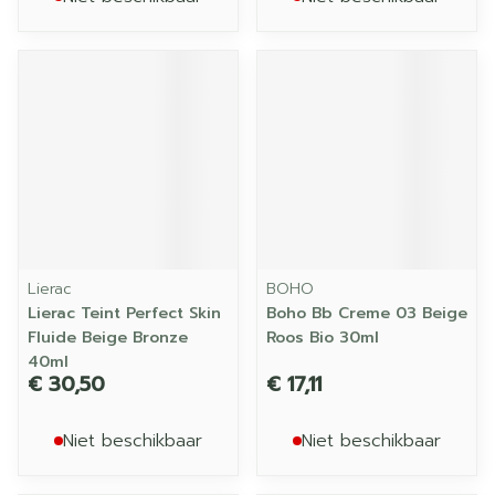
Lierac
BOHO
Lierac Teint Perfect Skin
Boho Bb Creme 03 Beige
Fluide Beige Bronze
Roos Bio 30ml
40ml
€ 30,50
€ 17,11
Niet beschikbaar
Niet beschikbaar