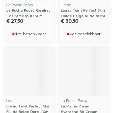
La Roche Posay
Lierac
La Roche Posay Rosaliac
Lierac Teint Perfect Skin
Cc Creme Ip30 50ml
Fluide Beige Nude 40ml
€ 27,50
€ 30,50
Niet beschikbaar
Niet beschikbaar
Lierac
La Roche Posay
Lierac Teint Perfect Skin
La Roche Posay
Fluide Beige Dore 40ml
Hydreane Bb Cream