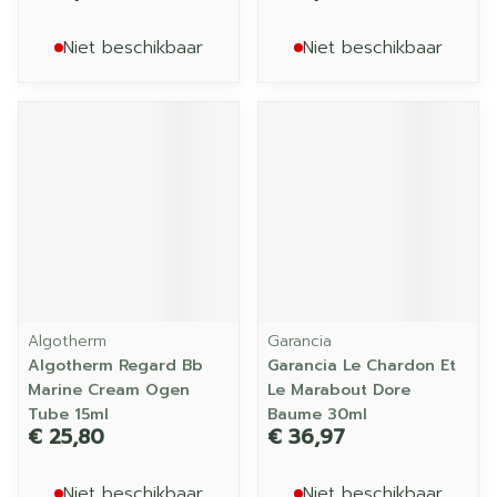
Niet beschikbaar
Niet beschikbaar
Algotherm
Garancia
Algotherm Regard Bb
Garancia Le Chardon Et
Marine Cream Ogen
Le Marabout Dore
Tube 15ml
Baume 30ml
€ 25,80
€ 36,97
Niet beschikbaar
Niet beschikbaar