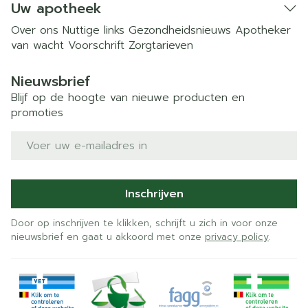
Uw apotheek
Over ons
Nuttige links
Gezondheidsnieuws
Apotheker
van wacht
Voorschrift
Zorgtarieven
Nieuwsbrief
Blijf op de hoogte van nieuwe producten en
promoties
E-mail adres
Inschrijven
Door op inschrijven te klikken, schrijft u zich in voor onze
nieuwsbrief en gaat u akkoord met onze
privacy policy
.