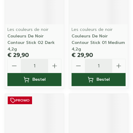
Les couleurs de noir
Les couleurs de noir
Couleurs De Noir
Couleurs De Noir
Contour Stick 02 Dark
Contour Stick 01 Medium
4,2g
4,2g
€ 29,90
€ 29,90
Aantal
Aantal
Bestel
Bestel
PROMO