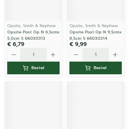
Opsite, Smith & Nephew
Opsite, Smith & Nephew
Opsite Post Op N 6,5cmx
Opsite Post Op N 9,5cmx
5,0cm 5 66030313
8,5cm 5 66030314
€ 6,79
€ 9,99
Aantal
Aantal
Bestel
Bestel