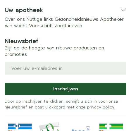
Uw apotheek
Over ons
Nuttige links
Gezondheidsnieuws
Apotheker
van wacht
Voorschrift
Zorgtarieven
Nieuwsbrief
Blijf op de hoogte van nieuwe producten en
promoties
E-mail adres
Inschrijven
Door op inschrijven te klikken, schrijft u zich in voor onze
nieuwsbrief en gaat u akkoord met onze
privacy policy
.