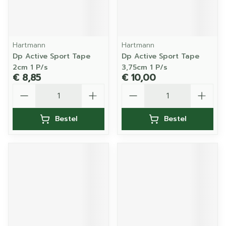
Hartmann
Hartmann
Dp Active Sport Tape
Dp Active Sport Tape
2cm 1 P/s
3,75cm 1 P/s
€ 8,85
€ 10,00
Aantal
Aantal
Bestel
Bestel