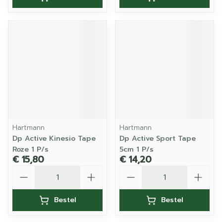
Hartmann
Hartmann
Dp Active Kinesio Tape
Dp Active Sport Tape
Roze 1 P/s
5cm 1 P/s
€ 15,80
€ 14,20
Aantal
Aantal
Bestel
Bestel