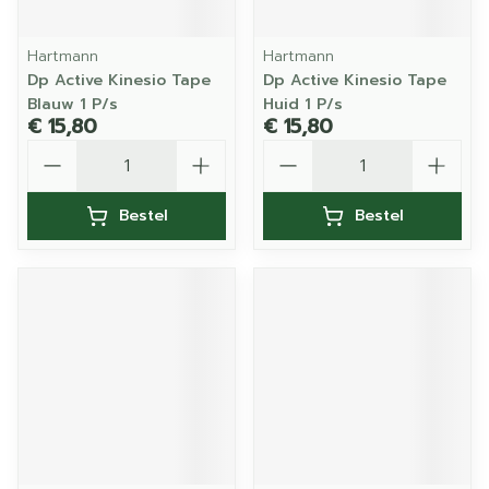
Hartmann
Hartmann
Dp Active Kinesio Tape
Dp Active Kinesio Tape
Blauw 1 P/s
Huid 1 P/s
€ 15,80
€ 15,80
Aantal
Aantal
Bestel
Bestel