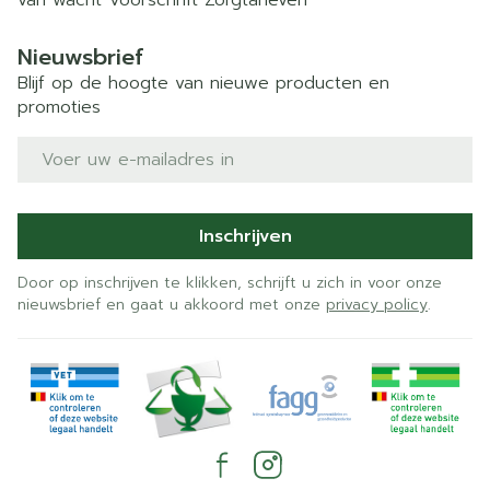
van wacht
Voorschrift
Zorgtarieven
Nieuwsbrief
Blijf op de hoogte van nieuwe producten en
promoties
E-mail adres
Inschrijven
Door op inschrijven te klikken, schrijft u zich in voor onze
nieuwsbrief en gaat u akkoord met onze
privacy policy
.