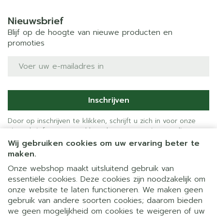
Nieuwsbrief
Blijf op de hoogte van nieuwe producten en
promoties
E-mail adres
Inschrijven
Door op inschrijven te klikken, schrijft u zich in voor onze
nieuwsbrief en gaat u akkoord met onze
privacy policy
.
Wij gebruiken cookies om uw ervaring beter te
maken.
Onze webshop maakt uitsluitend gebruik van
essentiële cookies. Deze cookies zijn noodzakelijk om
onze website te laten functioneren. We maken geen
gebruik van andere soorten cookies; daarom bieden
we geen mogelijkheid om cookies te weigeren of uw