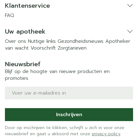
Klantenservice
FAQ
Uw apotheek
Over ons
Nuttige links
Gezondheidsnieuws
Apotheker
van wacht
Voorschrift
Zorgtarieven
Nieuwsbrief
Blijf op de hoogte van nieuwe producten en
promoties
E-mail adres
Inschrijven
Door op inschrijven te klikken, schrijft u zich in voor onze
nieuwsbrief en gaat u akkoord met onze
privacy policy
.