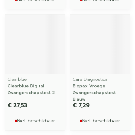
Clearblue
Care Diagnostica
Clearblue Digital
Biopax Vroege
Zwangerschapstest 2
Zwangerschapstest
Blauw
€ 27,53
€ 7,29
Niet beschikbaar
Niet beschikbaar