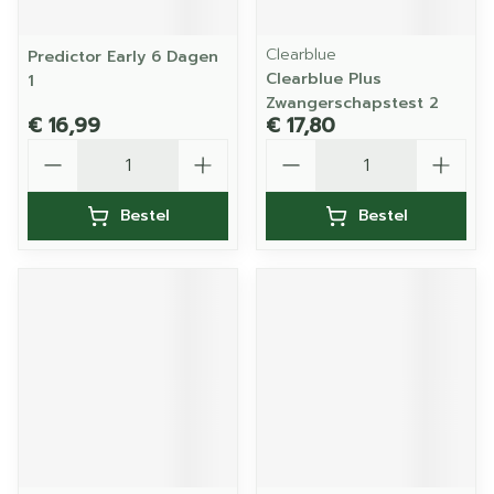
Clearblue
Predictor Early 6 Dagen
Clearblue Plus
1
Zwangerschapstest 2
€ 16,99
€ 17,80
Aantal
Aantal
Bestel
Bestel