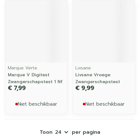
Marque Verte
Livsane
Marque V Digitest
Livsane Vroege
Zwangerschapstest 1 Nf
Zwangerschapstest
€ 7,99
€ 9,99
Niet beschikbaar
Niet beschikbaar
Toon
per pagina