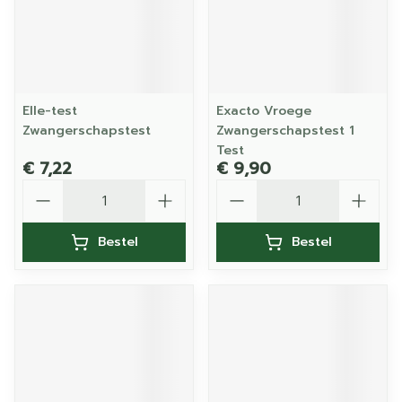
Elle-test
Exacto Vroege
Zwangerschapstest
Zwangerschapstest 1
Test
€ 7,22
€ 9,90
Aantal
Aantal
Bestel
Bestel