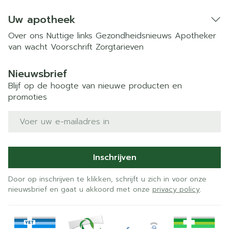
Uw apotheek
Over ons
Nuttige links
Gezondheidsnieuws
Apotheker
van wacht
Voorschrift
Zorgtarieven
Nieuwsbrief
Blijf op de hoogte van nieuwe producten en
promoties
E-mail adres
Inschrijven
Door op inschrijven te klikken, schrijft u zich in voor onze
nieuwsbrief en gaat u akkoord met onze
privacy policy
.