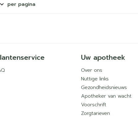
per pagina
lantenservice
Uw apotheek
AQ
Over ons
Nuttige links
Gezondheidsnieuws
Apotheker van wacht
Voorschrift
Zorgtarieven