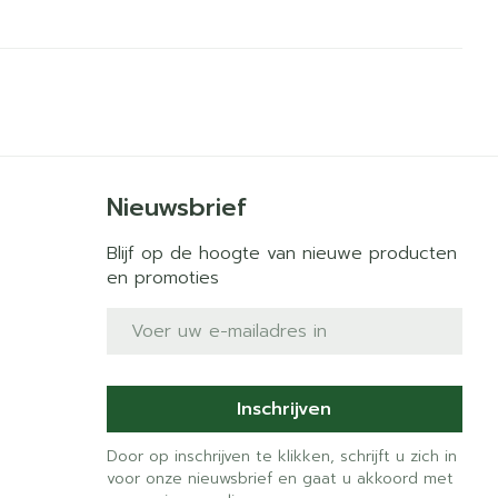
Nieuwsbrief
Blijf op de hoogte van nieuwe producten
en promoties
E-mail adres
Inschrijven
Door op inschrijven te klikken, schrijft u zich in
voor onze nieuwsbrief en gaat u akkoord met