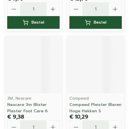
Aantal
Aantal
Bestel
Bestel
3M, Nexcare
Compeed
Nexcare 3m Blister
Compeed Pleister Blaren
Plaster Foot Care 6
Hoge Hakken 5
€ 9,38
€ 10,29
Aantal
Aantal