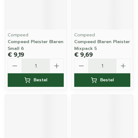
Compeed
Compeed
Compeed Pleister Blaren
Compeed Blaren Pleister
Small 6
Mixpack 5
€ 9,19
€ 9,69
Aantal
Aantal
Bestel
Bestel