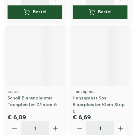
Bestel
Bestel
Scholl
Hansaplast
Scholl Blarenpleister
Hansaplast Sos
Teenpleister Z/latex 6
Blaarpleister Klein Strip
6
€ 6,09
€ 6,69
Aantal
Aantal