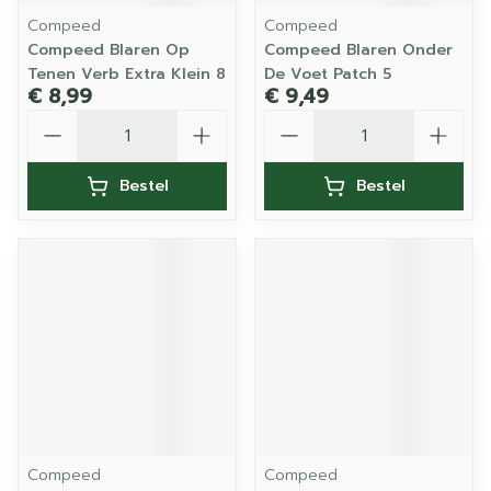
Compeed
Compeed
Compeed Blaren Op
Compeed Blaren Onder
Tenen Verb Extra Klein 8
De Voet Patch 5
€ 8,99
€ 9,49
Aantal
Aantal
Bestel
Bestel
Compeed
Compeed