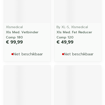
Xlsmedical
By XL-S, Xlsmedical
Xls Med. Vetbinder
Xls Med. Fat Reducer
Comp 180
Comp 120
€ 99,99
€ 49,99
Niet beschikbaar
Niet beschikbaar