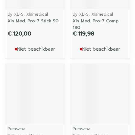
By XL-S, Xlsmedical
By XL-S, Xlsmedical
Xls Med. Pro-7 Stick 90
Xls Med. Pro-7 Comp
180
€ 120,00
€ 119,98
Niet beschikbaar
Niet beschikbaar
Purasana
Purasana