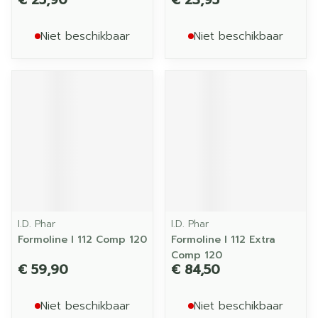
€ 25,90
€ 23,95
Niet beschikbaar
Niet beschikbaar
I.D. Phar
I.D. Phar
Formoline l 112 Comp 120
Formoline l 112 Extra
Comp 120
€ 59,90
€ 84,50
Niet beschikbaar
Niet beschikbaar