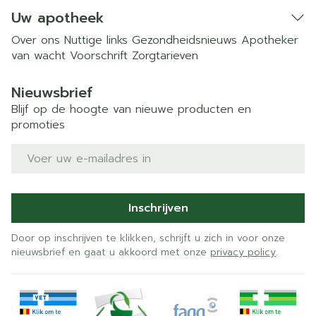
Uw apotheek
Over ons
Nuttige links
Gezondheidsnieuws
Apotheker
van wacht
Voorschrift
Zorgtarieven
Nieuwsbrief
Blijf op de hoogte van nieuwe producten en
promoties
E-mail adres
Inschrijven
Door op inschrijven te klikken, schrijft u zich in voor onze
nieuwsbrief en gaat u akkoord met onze
privacy policy
.