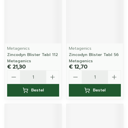
Metagenics
Metagenics
Zincodyn Blister Tabl 112
Zincodyn Blister Tabl 56
Metagenics
Metagenics
€ 21,30
€ 12,70
Aantal
Aantal
Bestel
Bestel