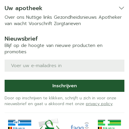
Uw apotheek
Over ons
Nuttige links
Gezondheidsnieuws
Apotheker
van wacht
Voorschrift
Zorgtarieven
Nieuwsbrief
Blijf op de hoogte van nieuwe producten en
promoties
E-mail adres
Inschrijven
Door op inschrijven te klikken, schrijft u zich in voor onze
nieuwsbrief en gaat u akkoord met onze
privacy policy
.