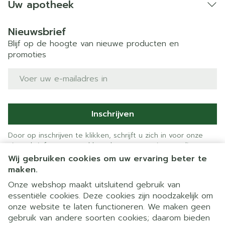
Uw apotheek
Nieuwsbrief
Blijf op de hoogte van nieuwe producten en
promoties
E-mail adres
Inschrijven
Door op inschrijven te klikken, schrijft u zich in voor onze
nieuwsbrief en gaat u akkoord met onze
privacy policy
.
Wij gebruiken cookies om uw ervaring beter te
maken.
Onze webshop maakt uitsluitend gebruik van
essentiële cookies. Deze cookies zijn noodzakelijk om
onze website te laten functioneren. We maken geen
gebruik van andere soorten cookies; daarom bieden