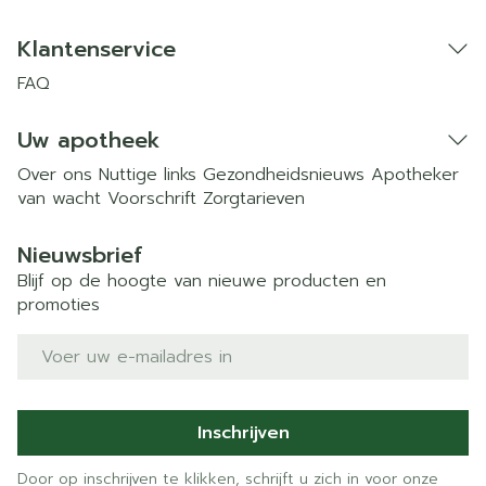
Klantenservice
FAQ
Uw apotheek
Over ons
Nuttige links
Gezondheidsnieuws
Apotheker
van wacht
Voorschrift
Zorgtarieven
Nieuwsbrief
Blijf op de hoogte van nieuwe producten en
promoties
E-mail adres
Inschrijven
Door op inschrijven te klikken, schrijft u zich in voor onze