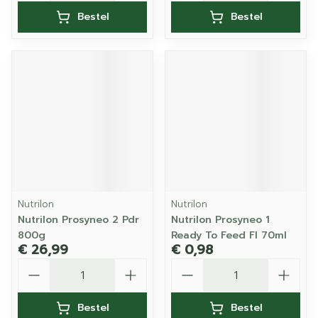
Bestel
Bestel
Nutrilon
Nutrilon
Nutrilon Prosyneo 2 Pdr
Nutrilon Prosyneo 1
800g
Ready To Feed Fl 70ml
€ 26,99
€ 0,98
Aantal
Aantal
Bestel
Bestel