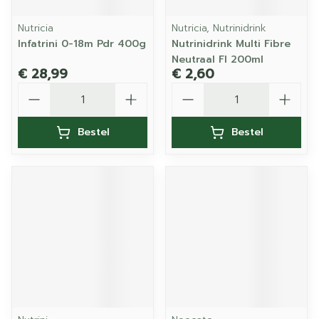
Nutricia
Nutricia, Nutrinidrink
Infatrini 0-18m Pdr 400g
Nutrinidrink Multi Fibre
Neutraal Fl 200ml
€ 28,99
€ 2,60
Aantal
Aantal
Bestel
Bestel