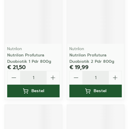
Nutrilon
Nutrilon
Nutrilon Profutura
Nutrilon Profutura
Duobiotik 1 Pdr 800g
Duobiotik 2 Pdr 800g
€ 21,50
€ 19,99
Aantal
Aantal
Bestel
Bestel