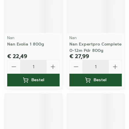
Nan
Nan
Nan Evolia 1 800g
Nan Expertpro Complete
0-12m Pdr 800g
€ 22,49
€ 27,99
Aantal
Aantal
Bestel
Bestel