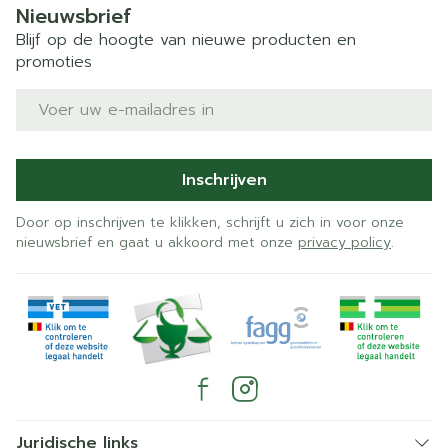
Nieuwsbrief
Blijf op de hoogte van nieuwe producten en
promoties
E-mail adres
Inschrijven
Door op inschrijven te klikken, schrijft u zich in voor onze
nieuwsbrief en gaat u akkoord met onze
privacy policy
.
Juridische links