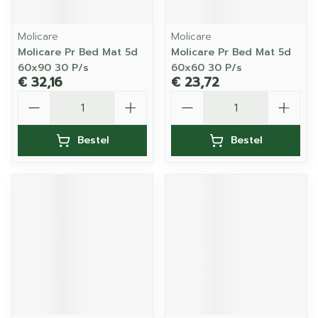
Molicare
Molicare
Molicare Pr Bed Mat 5d
Molicare Pr Bed Mat 5d
60x90 30 P/s
60x60 30 P/s
€ 32,16
€ 23,72
Aantal
Aantal
Bestel
Bestel