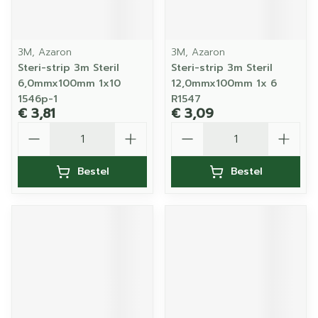
3M, Azaron
3M, Azaron
Steri-strip 3m Steril
Steri-strip 3m Steril
6,0mmx100mm 1x10
12,0mmx100mm 1x 6
1546p-1
R1547
€ 3,81
€ 3,09
Aantal
Aantal
Bestel
Bestel