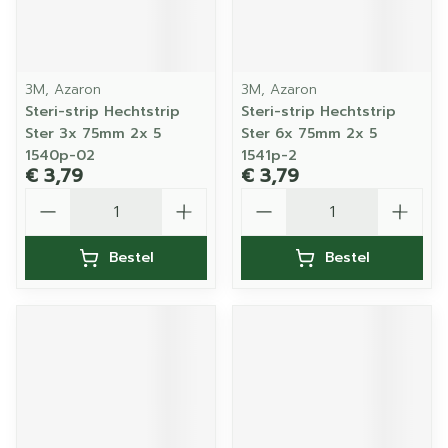
3M, Azaron
3M, Azaron
Steri-strip Hechtstrip
Steri-strip Hechtstrip
Ster 3x 75mm 2x 5
Ster 6x 75mm 2x 5
1540p-02
1541p-2
€ 3,79
€ 3,79
Aantal
Aantal
Bestel
Bestel