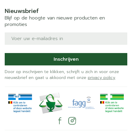
Nieuwsbrief
Blijf op de hoogte van nieuwe producten en
promoties
E-mail adres
Inschrijven
Door op inschrijven te klikken, schrijft u zich in voor onze
nieuwsbrief en gaat u akkoord met onze
privacy policy
.