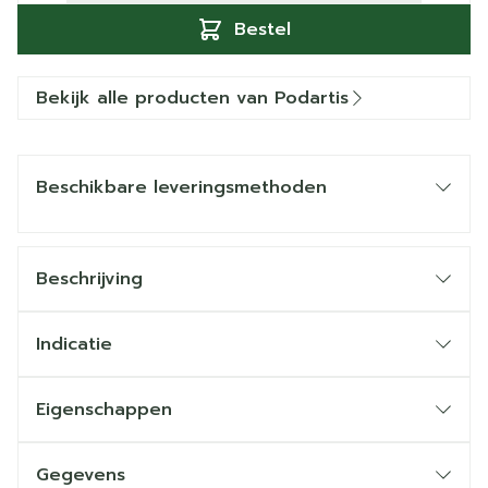
Bestel
Bekijk alle producten van Podartis
Beschikbare leveringsmethoden
Beschrijving
Indicatie
Eigenschappen
Gegevens