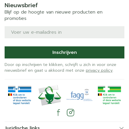
Nieuwsbrief
Blijf op de hoogte van nieuwe producten en
promoties
E-mail adres
Inschrijven
Door op inschrijven te klikken, schrijft u zich in voor onze
nieuwsbrief en gaat u akkoord met onze
privacy policy
.
Juridische links