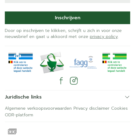
Inschrijven
Door op inschrijven te klikken, schrijft u zich in voor onze
nieuwsbrief en gaat u akkoord met onze
privacy policy
.
Juridische links
Algemene verkoopsvoorwaarden
Privacy disclaimer
Cookies
ODR-platform