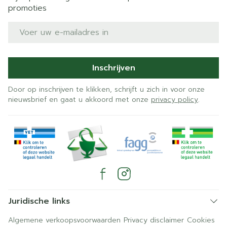
promoties
E-mail adres
Inschrijven
Door op inschrijven te klikken, schrijft u zich in voor onze
nieuwsbrief en gaat u akkoord met onze
privacy policy
.
Juridische links
Algemene verkoopsvoorwaarden
Privacy disclaimer
Cookies