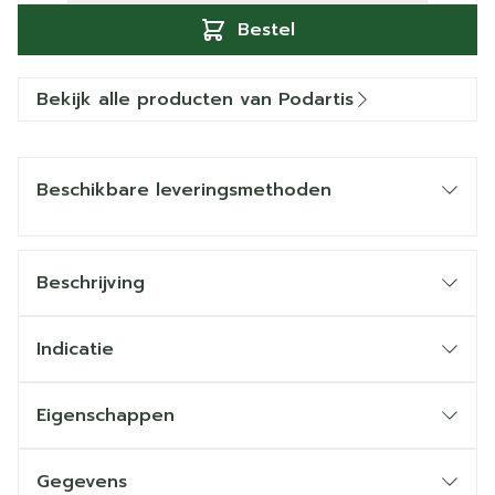
Bestel
Bekijk alle producten van Podartis
Beschikbare leveringsmethoden
Beschrijving
Indicatie
Eigenschappen
Gegevens