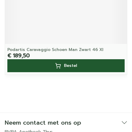
Podartis Caravaggio Schoen Man Zwart 46 Xl
€ 189,50
Bestel
Neem contact met ons op