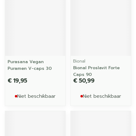
Bional
Purasana Vegan
Bional Proslavit Forte
Puramen V-caps 30
Caps 90
€ 19,95
€ 50,99
Niet beschikbaar
Niet beschikbaar