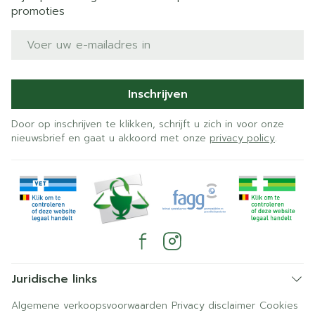
promoties
E-mail adres
Inschrijven
Door op inschrijven te klikken, schrijft u zich in voor onze
nieuwsbrief en gaat u akkoord met onze
privacy policy
.
Juridische links
Algemene verkoopsvoorwaarden
Privacy disclaimer
Cookies