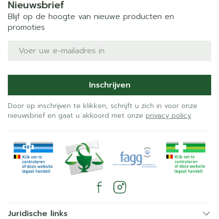
Nieuwsbrief
Blijf op de hoogte van nieuwe producten en
promoties
E-mail adres
Inschrijven
Door op inschrijven te klikken, schrijft u zich in voor onze
nieuwsbrief en gaat u akkoord met onze
privacy policy
.
Juridische links