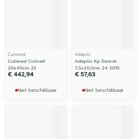
Cutimed
Adaptic
Cutimed Cuticell
Adaptic Kp Doordr.
20x40cm 25
7,5x20,0cm 24 2015
€ 442,94
€ 57,63
Niet beschikbaar
Niet beschikbaar