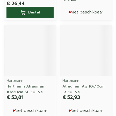
€ 26,44
Niet beschikbaar
Bestel
Hartmann
Hartmann
Hartmann Atrauman
Atrauman Ag 10x10cm
10x20cm St. 30 P/s
St. 10 P/s
€ 53,81
€ 52,93
Niet beschikbaar
Niet beschikbaar