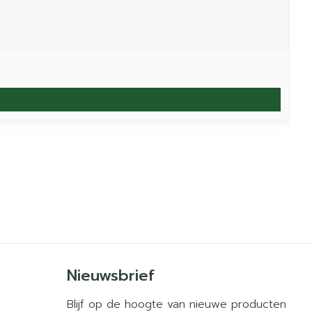
Nieuwsbrief
Blijf op de hoogte van nieuwe producten