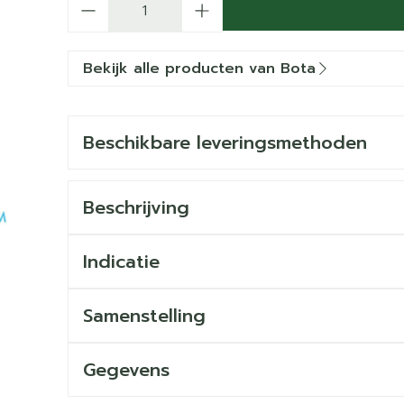
Bekijk alle producten van Bota
Beschikbare leveringsmethoden
Beschrijving
Indicatie
Samenstelling
Gegevens