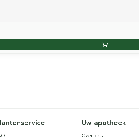
lantenservice
Uw apotheek
AQ
Over ons