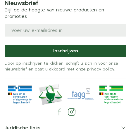
Nieuwsbrief
Blijf op de hoogte van nieuwe producten en
promoties
E-mail adres
Inschrijven
Door op inschrijven te klikken, schrijft u zich in voor onze
nieuwsbrief en gaat u akkoord met onze
privacy policy
.
Juridische links