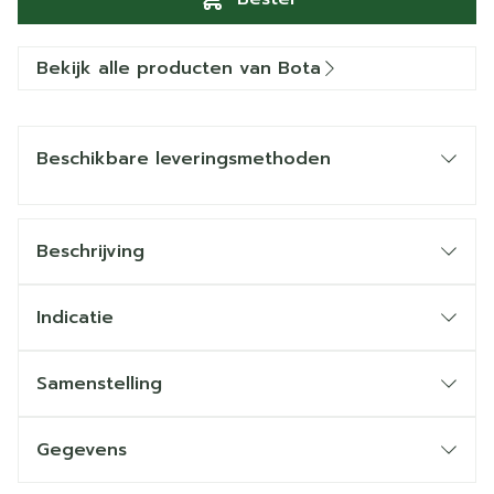
Bekijk alle producten van Bota
Beschikbare leveringsmethoden
Beschrijving
Indicatie
Samenstelling
Gegevens