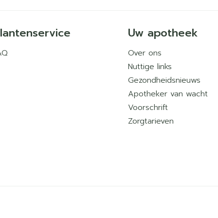
lantenservice
Uw apotheek
AQ
Over ons
Nuttige links
Gezondheidsnieuws
Apotheker van wacht
Voorschrift
Zorgtarieven