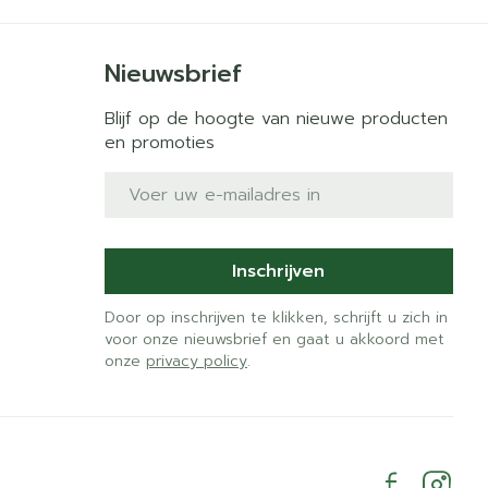
Nieuwsbrief
Blijf op de hoogte van nieuwe producten
en promoties
E-mail adres
Inschrijven
Door op inschrijven te klikken, schrijft u zich in
voor onze nieuwsbrief en gaat u akkoord met
onze
privacy policy
.