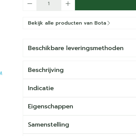
Bekijk alle producten van Bota
Beschikbare leveringsmethoden
Beschrijving
Indicatie
Eigenschappen
Samenstelling