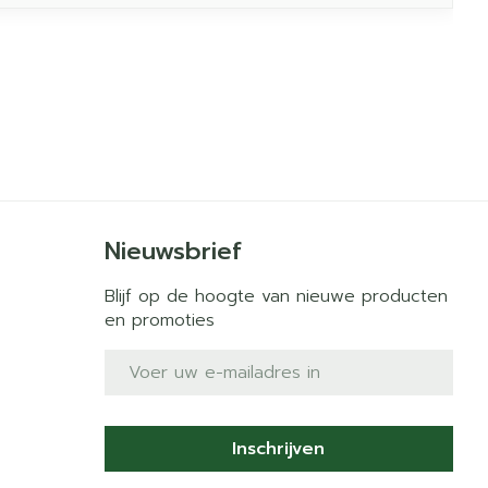
Nieuwsbrief
Blijf op de hoogte van nieuwe producten
en promoties
E-mail adres
Inschrijven