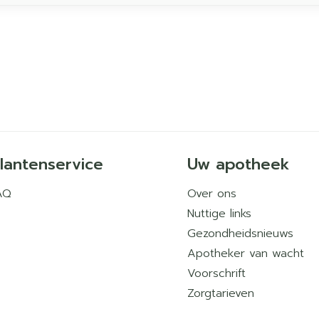
lantenservice
Uw apotheek
AQ
Over ons
Nuttige links
Gezondheidsnieuws
Apotheker van wacht
Voorschrift
Zorgtarieven