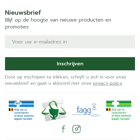
Nieuwsbrief
Blijf op de hoogte van nieuwe producten en
promoties
E-mail adres
Inschrijven
Door op inschrijven te klikken, schrijft u zich in voor onze
nieuwsbrief en gaat u akkoord met onze
privacy policy
.