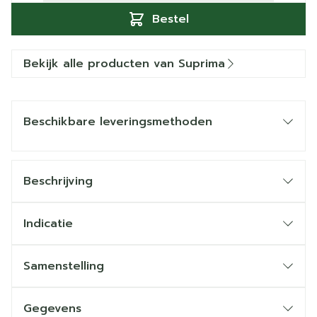
Bestel
Bekijk alle producten van Suprima
Beschikbare leveringsmethoden
Beschrijving
Indicatie
Samenstelling
Gegevens