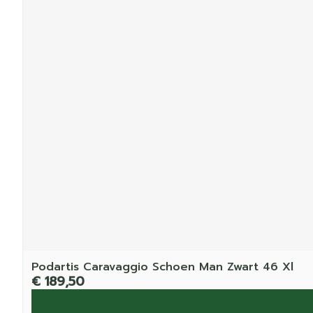
Podartis Caravaggio Schoen Man Zwart 46 Xl
€ 189,50