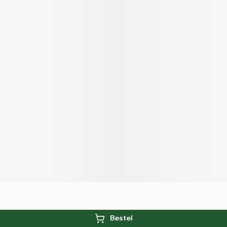
Bestel