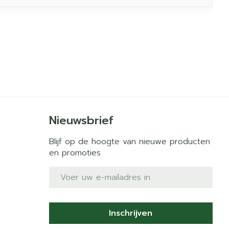
Nieuwsbrief
Blijf op de hoogte van nieuwe producten
en promoties
E-mail adres
Inschrijven