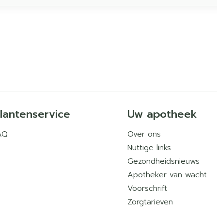
lantenservice
Uw apotheek
AQ
Over ons
Nuttige links
Gezondheidsnieuws
Apotheker van wacht
Voorschrift
Zorgtarieven