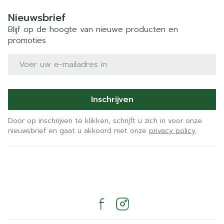
Nieuwsbrief
Blijf op de hoogte van nieuwe producten en
promoties
E-mail adres
Inschrijven
Door op inschrijven te klikken, schrijft u zich in voor onze
nieuwsbrief en gaat u akkoord met onze
privacy policy
.