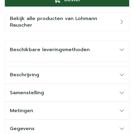
Bekijk alle producten van Lohmann
Rauscher
Beschikbare leveringsmethoden
Beschrijving
Samenstelling
Metingen
Gegevens