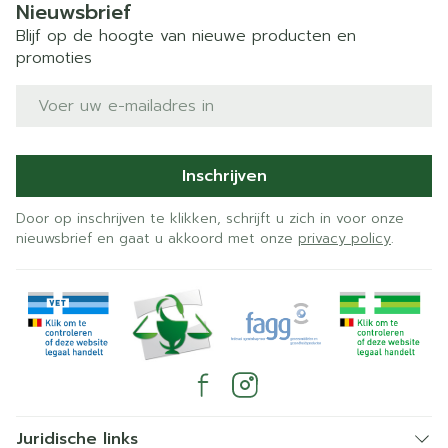
Nieuwsbrief
Blijf op de hoogte van nieuwe producten en
promoties
E-mail adres
Inschrijven
Door op inschrijven te klikken, schrijft u zich in voor onze
nieuwsbrief en gaat u akkoord met onze
privacy policy
.
Juridische links