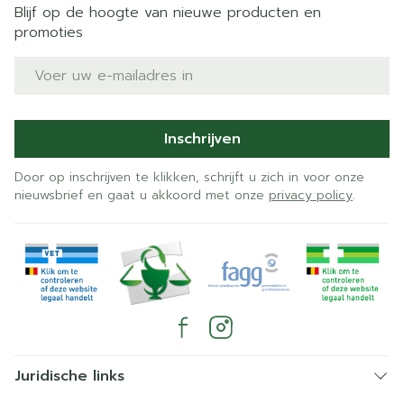
Blijf op de hoogte van nieuwe producten en
promoties
E-mail adres
Inschrijven
Door op inschrijven te klikken, schrijft u zich in voor onze
nieuwsbrief en gaat u akkoord met onze
privacy policy
.
Juridische links