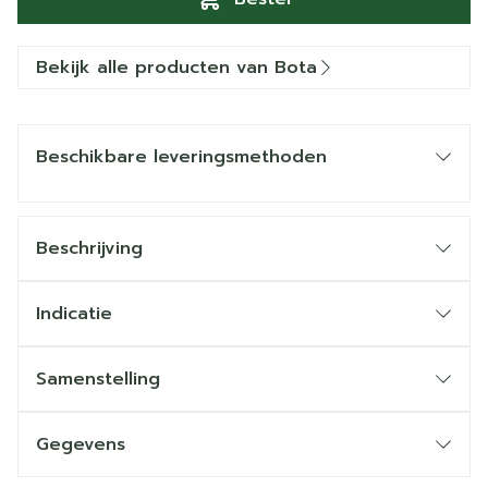
Bekijk alle producten van Bota
Beschikbare leveringsmethoden
Beschrijving
Indicatie
Samenstelling
Gegevens