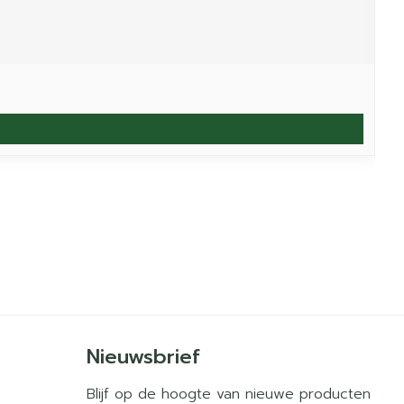
Nieuwsbrief
Blijf op de hoogte van nieuwe producten