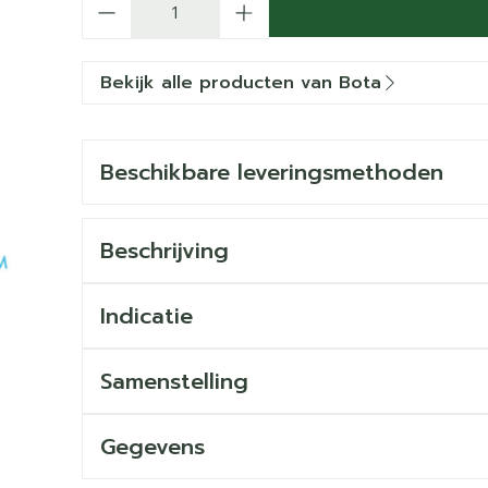
Bekijk alle producten van Bota
Beschikbare leveringsmethoden
Beschrijving
Indicatie
Samenstelling
Gegevens