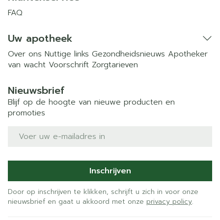
FAQ
Uw apotheek
Over ons
Nuttige links
Gezondheidsnieuws
Apotheker
van wacht
Voorschrift
Zorgtarieven
Nieuwsbrief
Blijf op de hoogte van nieuwe producten en
promoties
E-mail adres
Inschrijven
Door op inschrijven te klikken, schrijft u zich in voor onze
nieuwsbrief en gaat u akkoord met onze
privacy policy
.