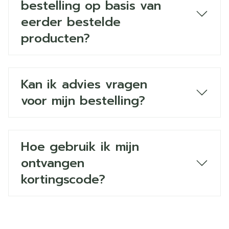
bestelling op basis van
eerder bestelde
producten?
Kan ik advies vragen
voor mijn bestelling?
Hoe gebruik ik mijn
ontvangen
kortingscode?