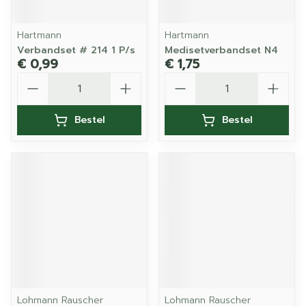
Hartmann
Hartmann
Verbandset # 214 1 P/s
Medisetverbandset N4
€ 0,99
€ 1,75
Aantal
Aantal
Bestel
Bestel
Lohmann Rauscher
Lohmann Rauscher