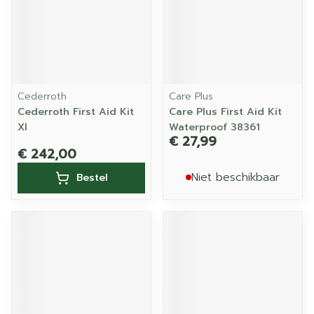
Cederroth
Care Plus
Cederroth First Aid Kit
Care Plus First Aid Kit
Xl
Waterproof 38361
€ 27,99
€ 242,00
Niet beschikbaar
Bestel