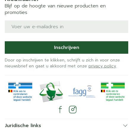
Blijf op de hoogte van nieuwe producten en
promoties
E-mail adres
Inschrijven
Door op inschrijven te klikken, schrijft u zich in voor onze
nieuwsbrief en gaat u akkoord met onze
privacy policy
.
Juridische links