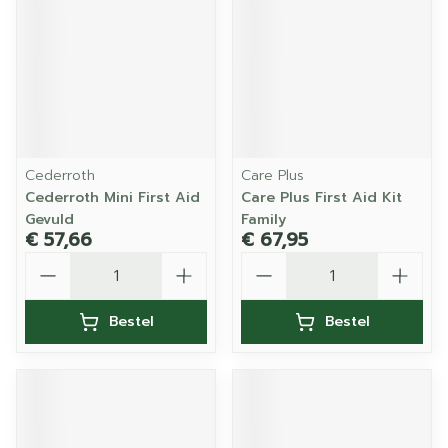
Cederroth
Care Plus
Cederroth Mini First Aid
Care Plus First Aid Kit
Gevuld
Family
€ 57,66
€ 67,95
Aantal
Aantal
Bestel
Bestel