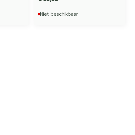
Niet beschikbaar