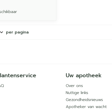
schikbaar
per pagina
lantenservice
Uw apotheek
AQ
Over ons
Nuttige links
Gezondheidsnieuws
Apotheker van wacht