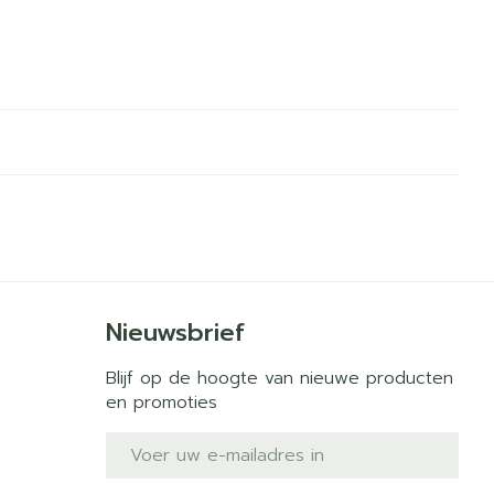
Nieuwsbrief
Blijf op de hoogte van nieuwe producten
en promoties
E-mail adres