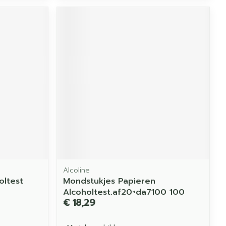
Alcoline
oltest
Mondstukjes Papieren
Alcoholtest.af20+da7100 100
€ 18,29