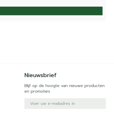
Nieuwsbrief
Blijf op de hoogte van nieuwe producten
en promoties
E-mail adres