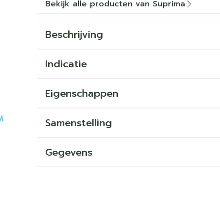
Bekijk alle producten van Suprima
Beschrijving
Indicatie
Eigenschappen
Samenstelling
Gegevens