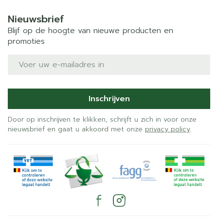
Nieuwsbrief
Blijf op de hoogte van nieuwe producten en
promoties
E-mail adres
Inschrijven
Door op inschrijven te klikken, schrijft u zich in voor onze
nieuwsbrief en gaat u akkoord met onze
privacy policy
.