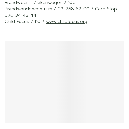
Brandweer - Ziekenwagen / 100
Brandwondencentrum / 02 268 62 00 / Card Stop
070 34 43 44
Child Focus / 110 /
www.childfocus.org