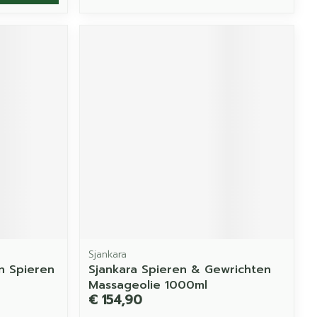
Sjankara
n Spieren
Sjankara Spieren & Gewrichten
Massageolie 1000ml
€ 154,90