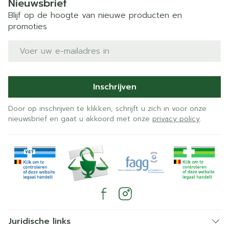
Nieuwsbrief
Blijf op de hoogte van nieuwe producten en
promoties
E-mail adres
Inschrijven
Door op inschrijven te klikken, schrijft u zich in voor onze
nieuwsbrief en gaat u akkoord met onze
privacy policy
.
Juridische links