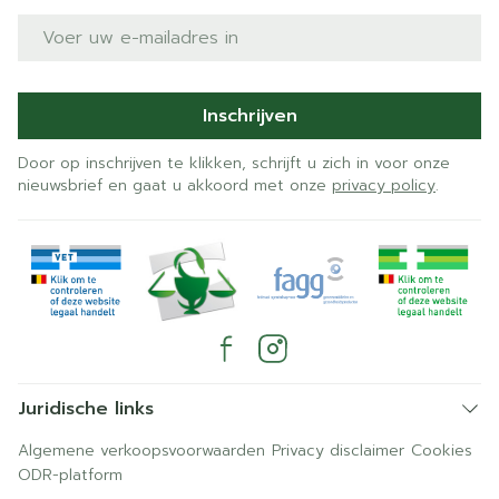
E-mail adres
Inschrijven
Door op inschrijven te klikken, schrijft u zich in voor onze
nieuwsbrief en gaat u akkoord met onze
privacy policy
.
Juridische links
Algemene verkoopsvoorwaarden
Privacy disclaimer
Cookies
ODR-platform