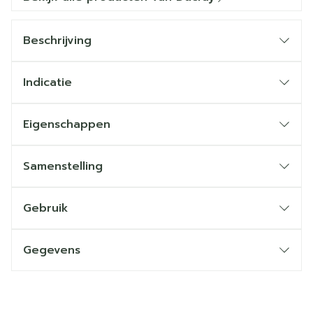
Beschrijving
Indicatie
Eigenschappen
Samenstelling
Gebruik
Gegevens