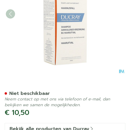
Ducray Anaphase+ Sh 200m
Niet beschikbaar
Neem contact op met ons via telefoon of e-mail, dan
bekijken we samen de mogelijkheden.
€ 10,50
Bekijk alle producten van Ducray