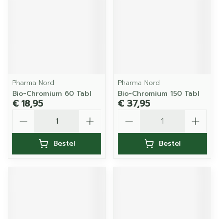
Pharma Nord
Pharma Nord
Bio-Chromium 60 Tabl
Bio-Chromium 150 Tabl
€ 18,95
€ 37,95
Aantal
Aantal
Bestel
Bestel