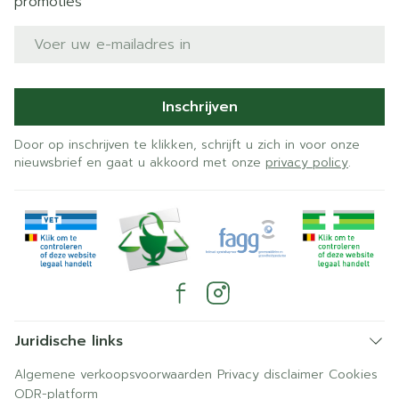
promoties
E-mail adres
Inschrijven
Door op inschrijven te klikken, schrijft u zich in voor onze
nieuwsbrief en gaat u akkoord met onze
privacy policy
.
Juridische links
Algemene verkoopsvoorwaarden
Privacy disclaimer
Cookies
ODR-platform