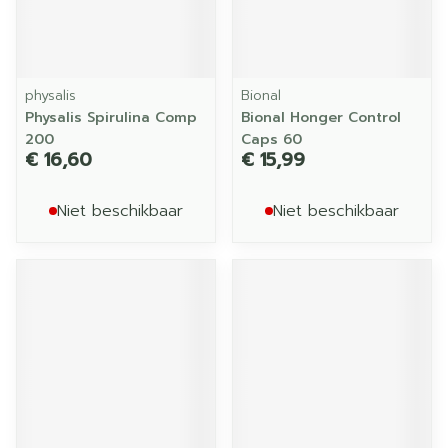
physalis
Bional
Physalis Spirulina Comp
Bional Honger Control
200
Caps 60
€ 16,60
€ 15,99
Niet beschikbaar
Niet beschikbaar