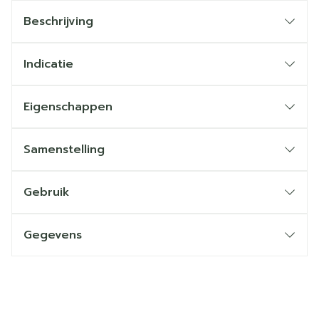
Beschrijving
Indicatie
Eigenschappen
Samenstelling
Gebruik
Gegevens