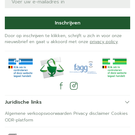
Inschrijven
Door op inschrijven te klikken, schrijft u zich in voor onze
nieuwsbrief en gaat u akkoord met onze
privacy policy
.
Juridische links
Algemene verkoopsvoorwaarden
Privacy disclaimer
Cookies
ODR-platform