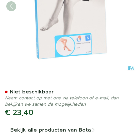
Botalux 70 Stay-up Chair/h
Niet beschikbaar
Neem contact op met ons via telefoon of e-mail, dan
bekijken we samen de mogelijkheden.
€ 23,40
Bekijk alle producten van Bota