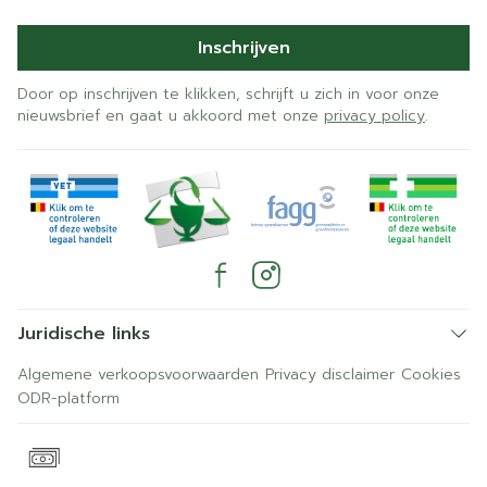
Inschrijven
Door op inschrijven te klikken, schrijft u zich in voor onze
nieuwsbrief en gaat u akkoord met onze
privacy policy
.
Juridische links
Algemene verkoopsvoorwaarden
Privacy disclaimer
Cookies
ODR-platform