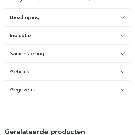
Beschrijving
Indicatie
Samenstelling
Gebruik
Gegevens
Gerelateerde producten