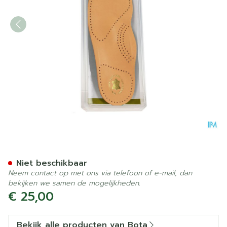
Bota Podo 29 Inlegzool Led
Niet beschikbaar
Neem contact op met ons via telefoon of e-mail, dan
bekijken we samen de mogelijkheden.
€ 25,00
Bekijk alle producten van Bota