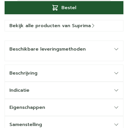
Bestel
Bekijk alle producten van Suprima
Beschikbare leveringsmethoden
Beschrijving
Indicatie
Eigenschappen
Samenstelling