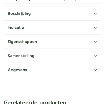
Beschrijving
Indicatie
Eigenschappen
Samenstelling
Gegevens
Gerelateerde producten