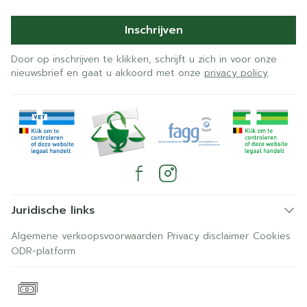
Inschrijven
Door op inschrijven te klikken, schrijft u zich in voor onze
nieuwsbrief en gaat u akkoord met onze
privacy policy
.
Juridische links
Algemene verkoopsvoorwaarden
Privacy disclaimer
Cookies
ODR-platform