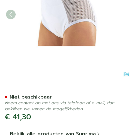
Suprima 1215 Slip Pu Zij Ka
Niet beschikbaar
Neem contact op met ons via telefoon of e-mail, dan
bekijken we samen de mogelijkheden.
€ 41,30
Bekijk alle producten van Suprima