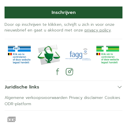
Inschrijven
Door op inschrijven te klikken, schrijft u zich in voor onze
nieuwsbrief en gaat u akkoord met onze
privacy policy
.
Juridische links
Algemene verkoopsvoorwaarden
Privacy disclaimer
Cookies
ODR-platform