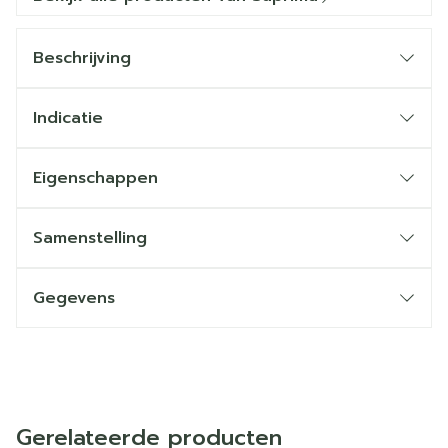
Beschrijving
Indicatie
Eigenschappen
Samenstelling
Gegevens
Gerelateerde producten