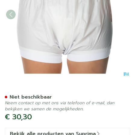
Suprima 1218 Slip Pvc Brede
Niet beschikbaar
Neem contact op met ons via telefoon of e-mail, dan
bekijken we samen de mogelijkheden.
€ 30,30
Bekijk alle producten van Suprima