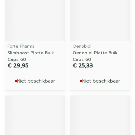
Forté Pharma
Oenobiol
Slimboost Platte Buik
Oenobiol Platte Buik
Caps 60
Caps 60
€ 29,95
€ 25,33
Niet beschikbaar
Niet beschikbaar