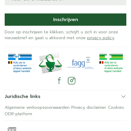
Inschrijven
Door op inschrijven te klikken, schrijft u zich in voor onze
nieuwsbrief en gaat u akkoord met onze
privacy policy
.
Juridische links
Algemene verkoopsvoorwaarden
Privacy disclaimer
Cookies
ODR-platform